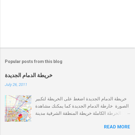
Popular posts from this blog
خريطة الدمام الجديدة
July 26, 2011
خريطة الدمام الجديدة اضغط على الخريطة لتكبير
الصورة خارطة الدمام الجديدة كما يمكنك مشاهدة
الخرطة الكاملة خريطة المنطقة الشرقية مدينة
الخبر,الظهران,الاحساء,الدمام,الجبيل خريطة الدمام
READ MORE
كاملة اضغط هنا أو يمكنك الضغط على خريطة