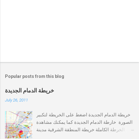
Popular posts from this blog
خريطة الدمام الجديدة
July 26, 2011
خريطة الدمام الجديدة اضغط على الخريطة لتكبير
الصورة خارطة الدمام الجديدة كما يمكنك مشاهدة
الخرطة الكاملة خريطة المنطقة الشرقية مدينة
الخبر,الظهران,الاحساء,الدمام,الجبيل خريطة الدمام