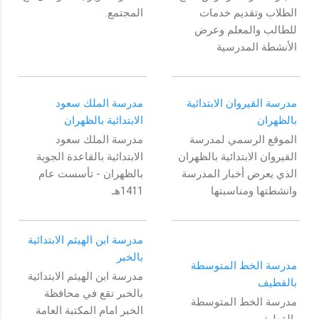
الطلاب وتقديم خدمات
المجتمع.
للطالب والمعلم وعرض
الأنشطة المدرسية
مدرسة القيروان الابتدائية
مدرسة الملك سعود
بالظهران
الابتدائية بالظهران
الموقع الرسمي لمدرسة
مدرسة الملك سعود
القيروان الابتدائية بالظهران
الابتدائية بالقاعدة الجوية
الذي يعرض أخبار المدرسة
بالظهران - تأسست عام
وانشطتها ومناسبتها
1411هـ
مدرسة ابن الهيثم الابتدائية
بالخبر
مدرسة الخط المتوسطة
مدرسة ابن الهيثم الابتدائية
بالقطيف
بالخبر تقع في محافظة
مدرسة الخط المتوسطة
الخبر امام المكتبة العامة
بالقطيف