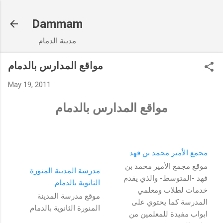
Skip to main content
Dammam
مدينة الدمام
مواقع المدارس بالدمام
May 19, 2011
مواقع المدارس بالدمام
مجمع الأمير محمد بن فهد
موقع مجمع الأمير محمد بن
مدرسة المدينة المنورة
فهد -المتوسط- والذي يقدم
الثانوية بالدمام
خدمات لطلاب ومعلمي
موقع مدرسة المدينة
المدرسة كما يحتوي على
المنورة الثانوية بالدمام
ابواب مفيدة للمعلمين من