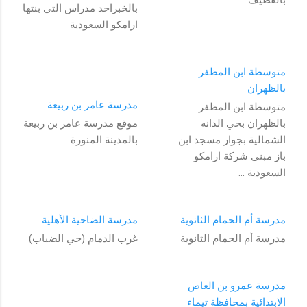
بالخبراحد مدراس التي بنتها
ارامكو السعودية
متوسطة ابن المظفر
بالظهران
مدرسة عامر بن ربيعة
متوسطة ابن المظفر
بالظهران بحي الدانه
موقع مدرسة عامر بن ربيعة
الشمالية بجوار مسجد ابن
بالمدينة المنورة
باز مبنى شركة ارامكو
السعودية ...
مدرسة أم الحمام الثانوية
مدرسة الضاحية الأهلية
مدرسة أم الحمام الثانوية
غرب الدمام (حي الضباب)
مدرسة عمرو بن العاص
الابتدائية بمحافظة تيماء