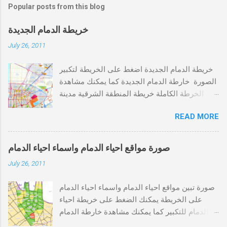
Popular posts from this blog
خريطة الدمام الجديدة
July 26, 2011
خريطة الدمام الجديدة اضغط على الخريطة لتكبير
الصورة خارطة الدمام الجديدة كما يمكنك مشاهدة
الخرطة الكاملة خريطة المنطقة الشرقية مدينة
الخبر,الظهران,الاحساء,الدمام,الجبيل خريطة الدمام
READ MORE
كاملة اضغط هنا أو يمكنك الضغط على خريطة
احياء الدمام
صورة مواقع احياء الدمام واسماء احياء الدمام
July 26, 2011
صورة تبين مواقع احياء الدمام واسماء احياء الدمام
على الخريطة يمكنك الضغط على خريطة احياء
الدمام للتكبير كما يمكنك مشاهدة خارطة الدمام
كاملة من الرابط التالي خريطة الدمام , خارطة