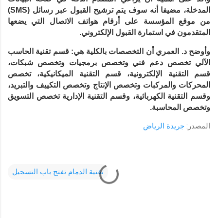
المدخلة، مضيفا أنه سوف يتم ترشيح القبول عبر رسائل (SMS)
من موقع المؤسسة على أرقام هواتف الاتصال التي يضعها
المتقدمون في استمارة القبول الإلكتروني.
وأوضح د. العمري أن التخصصات بالكلية هي: قسم تقنية الحاسب
الآلي تخصص دعم فني وتخصص برمجيات وتخصص شبكات،
قسم التقنية الإلكترونية، قسم التقنية الميكانيكية، تخصص
المحركات والمركبات وتخصص الإنتاج وتخصص التكييف والتبريد،
وقسم التقنية الكهربائية، وقسم التقنية الإدارية تخصص التسويق
وتخصص المحاسبة.
المصدر:
جريدة الرياض
تقنية الدمام تفتح باب التسجيل
C
o