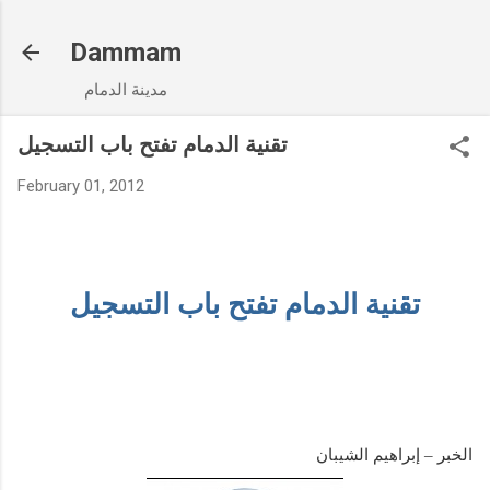
Skip to main content
Dammam
مدينة الدمام
تقنية الدمام تفتح باب التسجيل
February 01, 2012
تقنية الدمام تفتح باب التسجيل
الخبر – إبراهيم الشيبان